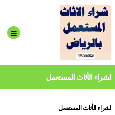
pen
bile
enu
لشراء الأثاث المستعمل
لشراء الأثاث المستعمل