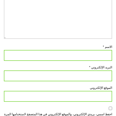
الاسم
*
البريد الإلكتروني
*
الموقع الإلكتروني
احفظ اسمي، بريدي الإلكتروني، والموقع الإلكتروني في هذا المتصفح لاستخدامها المرة