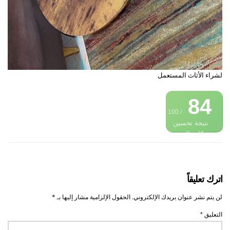
لشراء الأثاث المستعمل
84
/ 100
نتيجة تحسين
محركات البحث
اترك تعليقاً
لن يتم نشر عنوان بريدك الإلكتروني.
الحقول الإلزامية مشار إليها بـ
*
التعليق
*