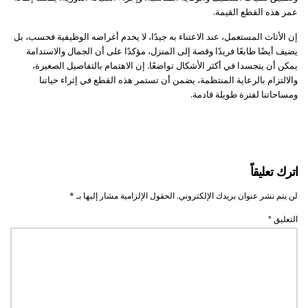
عمر هذه القطع القيمة.
إن الأثاث المستعمل، عند الاعتناء به جيدًا، لا يخدم أغراضه الوظيفية فحسب، بل
يضيف أيضًا طابعًا فريدًا وقصة إلى المنزل، مؤكدًا على أن الجمال والاستدامة
يمكن أن يتجسدا في أكثر الأشكال تواضعًا. إن الاهتمام بالتفاصيل الصغيرة،
والالتزام بالرعاية المنتظمة، يضمن أن تستمر هذه القطع في إثراء حياتنا
ومساحاتنا لفترة طويلة قادمة.
اترك تعليقاً
لن يتم نشر عنوان بريدك الإلكتروني.
الحقول الإلزامية مشار إليها بـ
*
التعليق
*