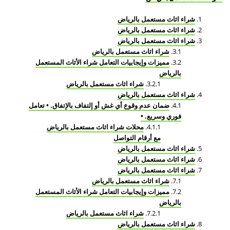
شراء اثاث مستعمل بالرياض
شراء اثاث مستعمل بالرياض
شراء اثاث مستعمل بالرياض
شراء اثاث مستعمل بالرياض
مميزات وإيجابيات التعامل شراء الأثاث المستعمل
بالرياض
شراء اثاث مستعمل بالرياض
شراء اثاث مستعمل بالرياض
ضمان عدم وقوع أي غش أو إلتفاف بالإتفاق. • تعامل
فوري وسريع. •
محلات شراء اثاث مستعمل بالرياض
مع أرقام التواصل
شراء اثاث مستعمل بالرياض
شراء اثاث مستعمل بالرياض
شراء اثاث مستعمل بالرياض
شراء اثاث مستعمل بالرياض
مميزات وإيجابيات التعامل شراء الأثاث المستعمل
بالرياض
شراء اثاث مستعمل بالرياض
شراء اثاث مستعمل بالرياض