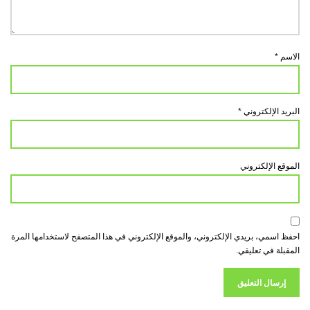
الاسم
*
البريد الإلكتروني
*
الموقع الإلكتروني
احفظ اسمي، بريدي الإلكتروني، والموقع الإلكتروني في هذا المتصفح لاستخدامها المرة
المقبلة في تعليقي.