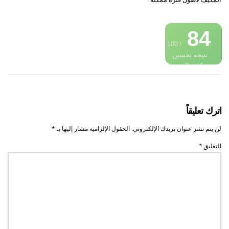
84
/ 100
نتيجة تحسين
محركات البحث
اترك تعليقاً
لن يتم نشر عنوان بريدك الإلكتروني.
الحقول الإلزامية مشار إليها بـ
*
التعليق
*