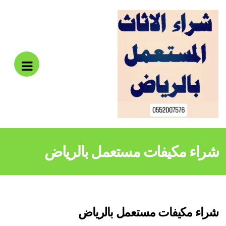
pen
bile
enu
شراء مكيفات مستعمل بالرياض
شراء مكيفات مستعمل بالرياض