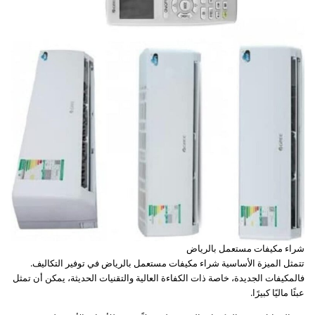
شراء مكيفات مستعمل بالرياض
تتمثل الميزة الأساسية شراء مكيفات مستعمل بالرياض في توفير التكاليف.
فالمكيفات الجديدة، خاصة ذات الكفاءة العالية والتقنيات الحديثة، يمكن أن تمثل
عبئًا ماليًا كبيرًا.