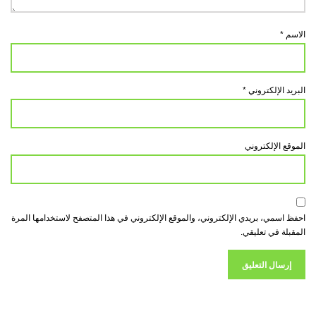
الاسم
*
البريد الإلكتروني
*
الموقع الإلكتروني
احفظ اسمي، بريدي الإلكتروني، والموقع الإلكتروني في هذا المتصفح لاستخدامها المرة
المقبلة في تعليقي.